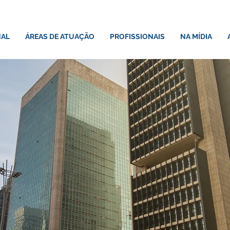
NAL
ÁREAS DE ATUAÇÃO
PROFISSIONAIS
NA MÍDIA