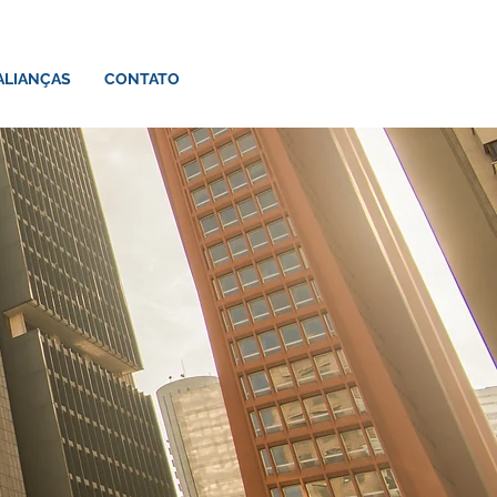
ALIANÇAS
CONTATO