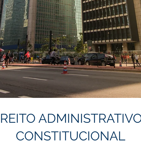
IREITO ADMINISTRATIVO
CONSTITUCIONAL