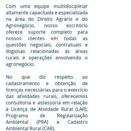
Com uma equipe multidisciplinar
altamente capacitada e especializada
na área do Direito Agrário e do
Agronegócio, nosso escritório
oferece suporte completo para
nossos clientes em todas as
questões negociais, contratuais e
litigiosas relacionadas às áreas
rurais e operações envolvendo o
agronegócio.
No que diz respeito ao
cadastramento e obtenção de
licenças necessárias para o exercício
das atividades rurais, oferecemos
consultoria e assessoria em relação
à Licença de Atividade Rural (LAR),
Programa de Regularização
Ambiental (PRA) e Cadastro
Ambiental Rural (CAR).