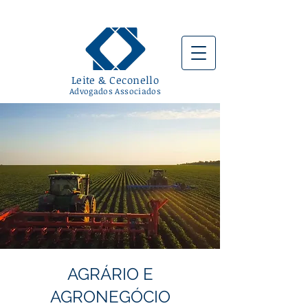
Leite & Ceconello
Advogados Associados
AGRÁRIO E
AGRONEGÓCIO