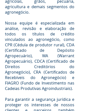
agrícolas, grãos, pecuária,
agricultura e demais segmentos do
agronegócio.
Nossa equipe é especializada em
análise, revisão e elaboração de
todos os títulos de crédito
vinculados ao agronegócio, como
CPR (Cédula de produtor rural), CDA
(Certificado de Depósito
Agropecuário), WA (Warrant
Agropecuário), CDCA (Certificado de
Direitos Creditórios do
Agronegócio), CRA (Certificados de
Recebíveis do Agronegócio) e
FIAGRO (Fundo de Investimento nas
Cadeias Produtivas Agroindustriais).
Para garantir a segurança jurídica e
proteger os interesses de nossos
clientes e parceiros, também