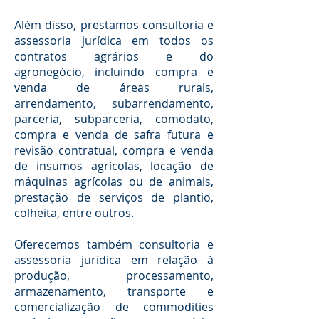
Além disso, prestamos consultoria e
assessoria jurídica em todos os
contratos agrários e do
agronegócio, incluindo compra e
venda de áreas rurais,
arrendamento, subarrendamento,
parceria, subparceria, comodato,
compra e venda de safra futura e
revisão contratual, compra e venda
de insumos agrícolas, locação de
máquinas agrícolas ou de animais,
prestação de serviços de plantio,
colheita, entre outros.
Oferecemos também consultoria e
assessoria jurídica em relação à
produção, processamento,
armazenamento, transporte e
comercialização de commodities