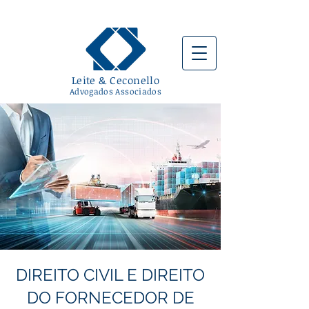
Leite & Ceconello
Advogados Associados
DIREITO CIVIL E DIREITO
DO FORNECEDOR DE