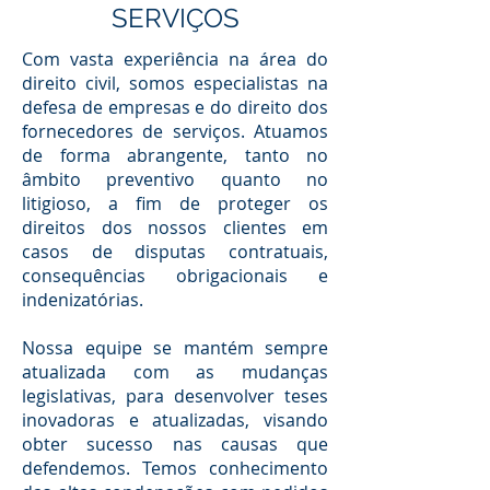
SERVIÇOS
Com vasta experiência na área do
direito civil, somos especialistas na
defesa de empresas e do direito dos
fornecedores de serviços. Atuamos
de forma abrangente, tanto no
âmbito preventivo quanto no
litigioso, a fim de proteger os
direitos dos nossos clientes em
casos de disputas contratuais,
consequências obrigacionais e
indenizatórias.
Nossa equipe se mantém sempre
atualizada com as mudanças
legislativas, para desenvolver teses
inovadoras e atualizadas, visando
obter sucesso nas causas que
defendemos. Temos conhecimento