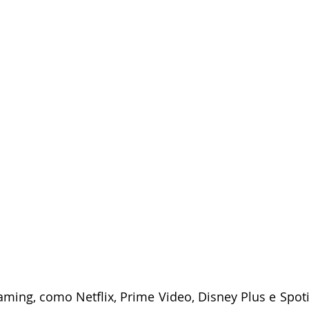
aming, como Netflix, Prime Video, Disney Plus e Spotif