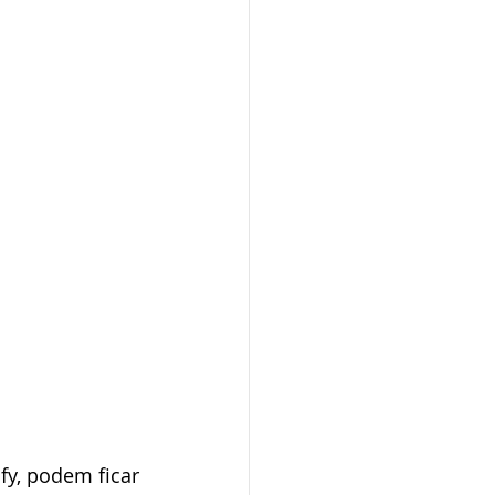
y, podem ficar 