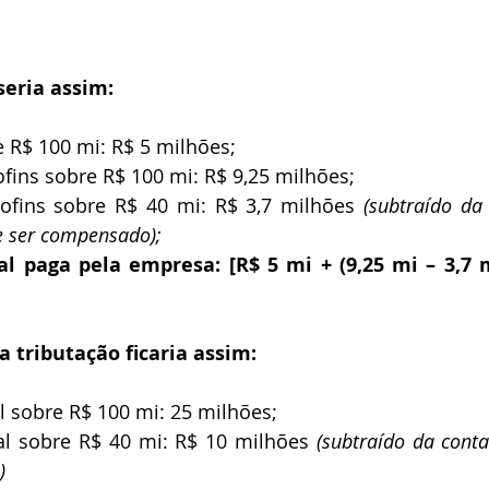
seria assim:
 R$ 100 mi: R$ 5 milhões;
fins sobre R$ 100 mi: R$ 9,25 milhões;
ofins sobre R$ 40 mi: R$ 3,7 milhões
 (subtraído da
e ser compensado);
al paga pela empresa: [R$ 5 mi + (9,25 mi – 3,7 mi
a tributação ficaria assim:
l sobre R$ 100 mi: 25 milhões;
l sobre R$ 40 mi: R$ 10 milhões 
(subtraído da cont
)