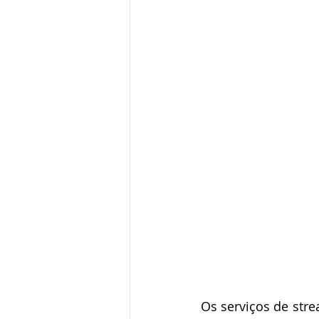
Os serviços de stre