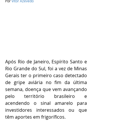
Por 
Vitor Azevedo
Após Rio de Janeiro, Espírito Santo e 
Rio Grande do Sul, foi a vez de Minas 
Gerais ter o primeiro caso detectado 
de gripe aviária no fim da última 
semana, doença que vem avançando 
pelo território brasileiro e 
acendendo o sinal amarelo para 
investidores interessados ou que 
têm aportes em frigoríficos.