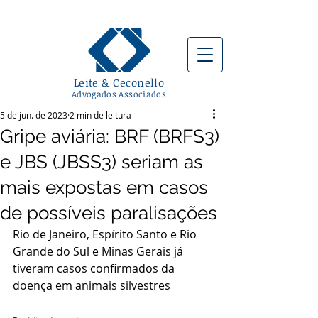
Leite & Ceconello
Advogados Associados
5 de jun. de 2023
2 min de leitura
Gripe aviária: BRF (BRFS3)
e JBS (JBSS3) seriam as
mais expostas em casos
de possíveis paralisações
Rio de Janeiro, Espírito Santo e Rio 
Grande do Sul e Minas Gerais já 
tiveram casos confirmados da 
doença em animais silvestres