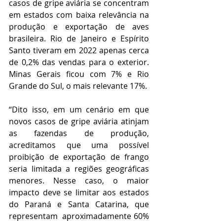
casos de gripe aviária se concentram 
em estados com baixa relevância na 
produção e exportação de aves 
brasileira. Rio de Janeiro e Espírito 
Santo tiveram em 2022 apenas cerca 
de 0,2% das vendas para o exterior. 
Minas Gerais ficou com 7% e Rio 
Grande do Sul, o mais relevante 17%.
“Dito isso, em um cenário em que 
novos casos de gripe aviária atinjam 
as fazendas de produção, 
acreditamos que uma possível 
proibição de exportação de frango 
seria limitada a regiões geográficas 
menores. Nesse caso, o maior 
impacto deve se limitar aos estados 
do Paraná e Santa Catarina, que 
representam  aproximadamente 60% 