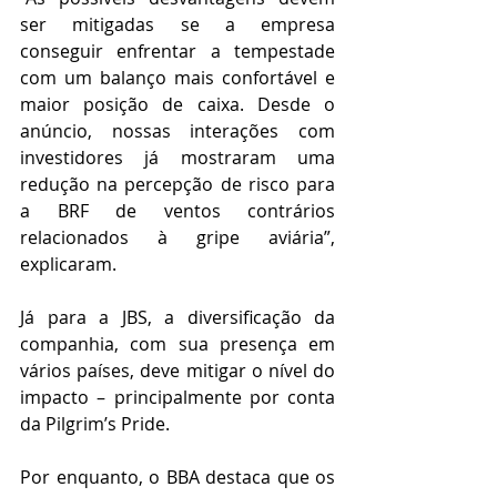
ser mitigadas se a empresa 
conseguir enfrentar a tempestade 
com um balanço mais confortável e 
maior posição de caixa. Desde o 
anúncio, nossas interações com 
investidores já mostraram uma 
redução na percepção de risco para 
a BRF de ventos contrários 
relacionados à gripe aviária”, 
explicaram.
Já para a JBS, a diversificação da 
companhia, com sua presença em 
vários países, deve mitigar o nível do 
impacto – principalmente por conta 
da Pilgrim’s Pride.
Por enquanto, o BBA destaca que os 