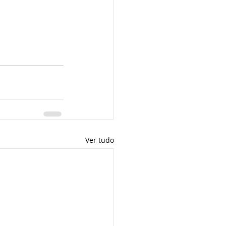
Ver tudo