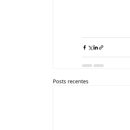
Posts recentes