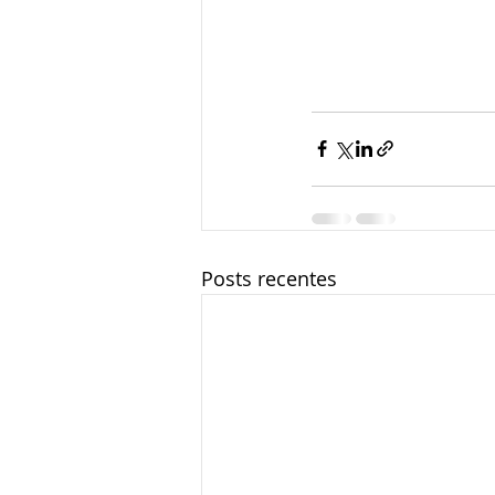
Posts recentes