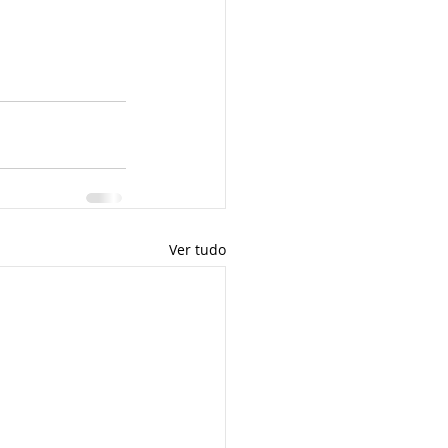
Ver tudo