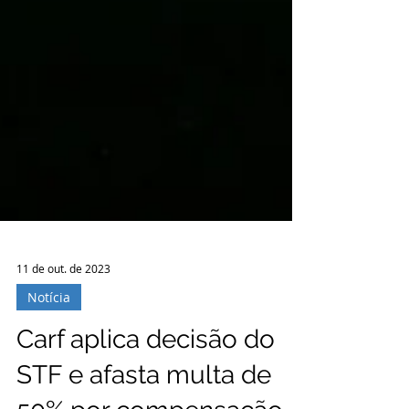
11 de out. de 2023