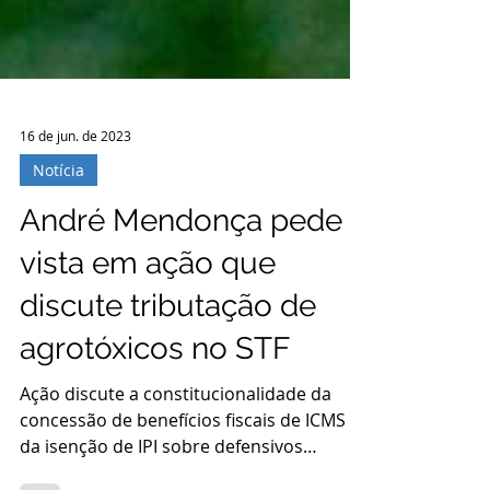
16 de jun. de 2023
Notícia
André Mendonça pede
vista em ação que