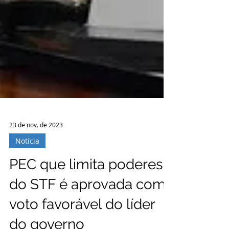
23 de nov. de 2023
Notícia
PEC que limita poderes
do STF é aprovada com