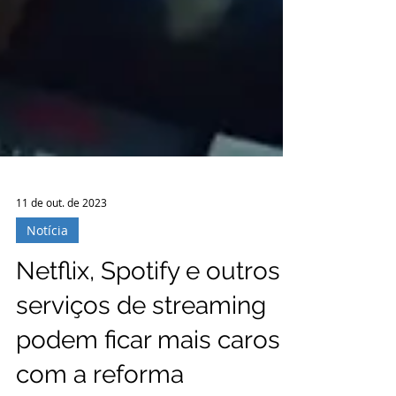
11 de out. de 2023
Notícia
Netflix, Spotify e outros
serviços de streaming